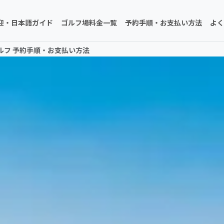
迎・日本語ガイド
ゴルフ場料金一覧
予約手順・お支払い方法
よく
ルフ 予約手順・お支払い方法