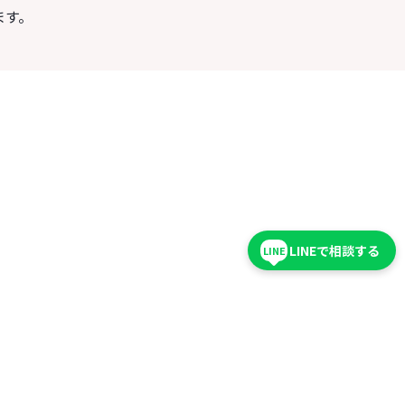
ます。
LINEで相談する
LINE