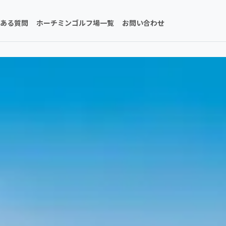
ある質問
ホーチミンゴルフ場一覧
お問い合わせ