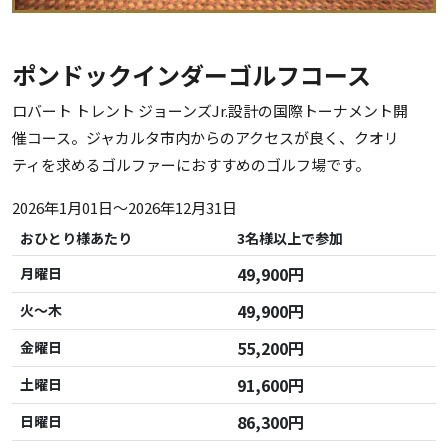
ポンドックインダーゴルフコース
ロバート トレント ジョーンズJr.設計の国際トーナメント開
催コース。ジャカルタ市内からのアクセスが良く、クオリ
ティを求めるゴルファーにおすすめのゴルフ場です。
2026年1月01日～2026年12月31日
おひとり様あたり
3名様以上で参加
49,900円
月曜日
49,900円
火～木
55,200円
金曜日
91,600円
土曜日
86,300円
日曜日