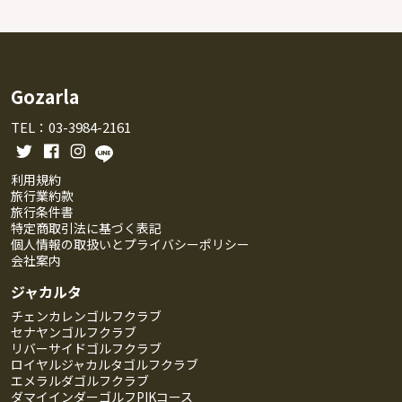
Gozarla
TEL：03-3984-2161
利用規約
旅行業約款
旅行条件書
特定商取引法に基づく表記
個人情報の取扱いとプライバシーポリシー
会社案内
ジャカルタ
チェンカレンゴルフクラブ
セナヤンゴルフクラブ
リバーサイドゴルフクラブ
ロイヤルジャカルタゴルフクラブ
エメラルダゴルフクラブ
ダマイインダーゴルフPIKコース