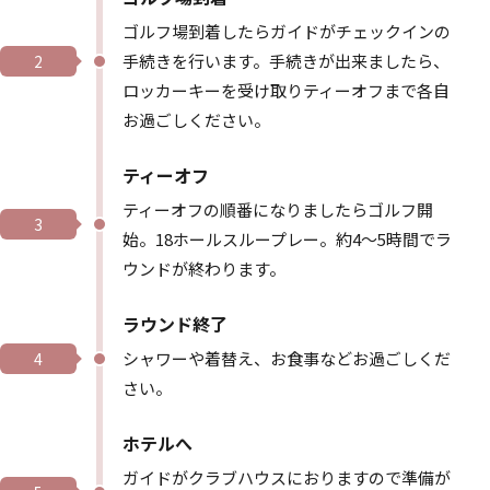
ゴルフ場到着したらガイドがチェックインの
手続きを行います。手続きが出来ましたら、
2
ロッカーキーを受け取りティーオフまで各自
お過ごしください。
ティーオフ
ティーオフの順番になりましたらゴルフ開
3
始。18ホールスループレー。約4～5時間でラ
ウンドが終わります。
ラウンド終了
シャワーや着替え、お食事などお過ごしくだ
4
さい。
ホテルへ
ガイドがクラブハウスにおりますので準備が