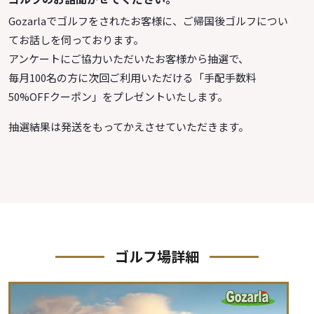
Gozarlaでゴルフをされたお客様に、ご帰国後ゴルフについ
てお話しを伺っております。
アンケートにご協力いただいたお客様から抽選で、
毎月100名の方に次回ご利用いただける「手配手数料
50%OFFクーポン」をプレゼントいたします。
抽選結果は発送をもってかえさせていただきます。
ゴルフ場詳細