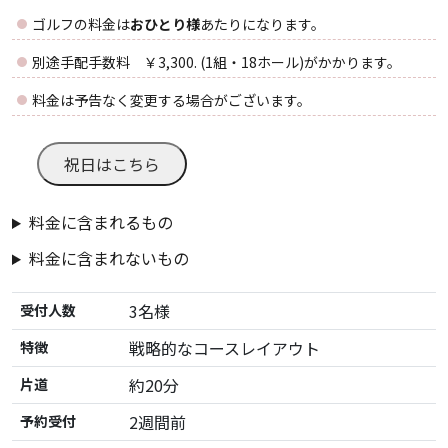
ゴルフの料金は
おひとり様
あたりになります。
別途手配手数料 ￥3,300. (1組・18ホール)がかかります。
料金は予告なく変更する場合がございます。
祝日はこちら
料金に含まれるもの
料金に含まれないもの
3名様
受付人数
戦略的なコースレイアウト
特徴
約20分
片道
2週間前
予約受付