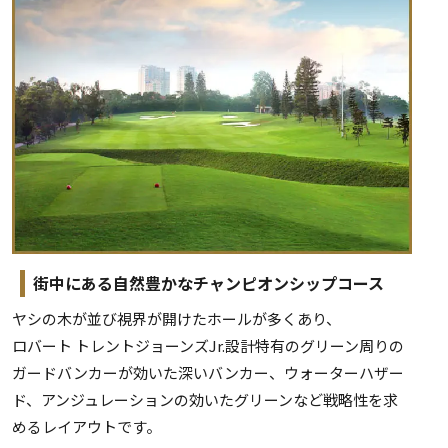
街中にある自然豊かなチャンピオンシップコース
ヤシの木が並び視界が開けたホールが多くあり、
ロバート トレントジョーンズJr.設計特有のグリーン周りの
ガードバンカーが効いた深いバンカー、ウォーターハザー
ド、アンジュレーションの効いたグリーンなど戦略性を求
めるレイアウトです。