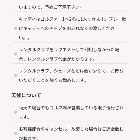
いますので、予めご了承下さい。
キャディはゴルファー1～2名に1人つきます。プレー後
にキャディへのチップをお忘れなくお渡しくださ
い。。
レンタルクラブをリクエストして利用しなかった場
合、レンタルクラブ代金がかかります。
レンタルクラブ、シューズなどは数が少なく、お持ち
いただくことを強くお勧めします。
天候について
雨天の場合でもゴルフ場が営業している限り催行され
ます。
お客様都合のキャンセル、放棄した場合はご返金致し
かねます。