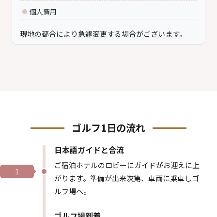
個人費用
現地の都合により急遽変更する場合がございます。
ゴルフ1日の流れ
日本語ガイドと合流
ご宿泊ホテルのロビーにガイドがお迎えに上
1
がります。準備が出来次第、車両に乗車しゴ
ルフ場へ。
ゴルフ場到着