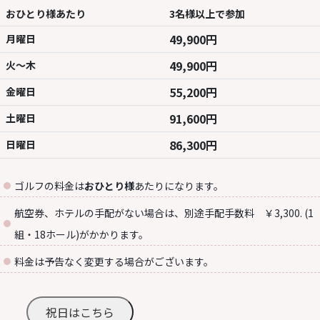
おひとり様あたり
3名様以上で参加
49,900円
月曜日
49,900円
火～木
55,200円
金曜日
91,600円
土曜日
86,300円
日曜日
ゴルフの料金は
おひとり様
あたりになります。
航空券、ホテルの手配がない場合は、別途手配手数料 ￥3,300. (1
組・18ホール)がかかります。
料金は予告なく変更する場合がございます。
祝日はこちら