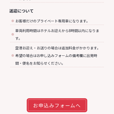
送迎について
お客様だけのプライベート専用車になります。
車両利用時間はホテルお迎えから8時間以内になりま
す。
空港お迎え・お送りの場合は追加料金がかかります。
希望の場合はお申し込みフォームの備考欄に出発時
間・便名をお知らせください。
お申込みフォームへ