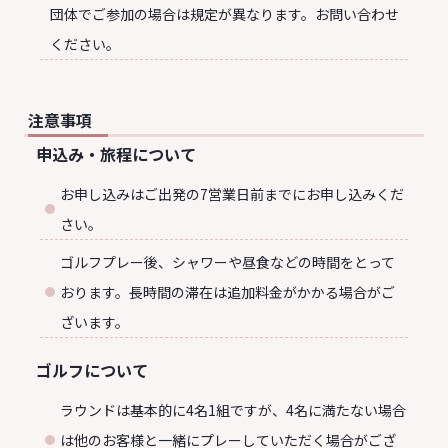
団体でご参加の場合は規定が異なります。お問い合わせ
ください。
注意事項
申込み・旅程について
お申し込みはご出発の7営業日前までにお申し込みくだ
さい。
ゴルフプレー後、シャワーや昼食などの時間をとって
おります。長時間の滞在は追加料金がかかる場合がご
ざいます。
ゴルフについて
ラウンドは基本的に4名1組ですが、4名に満たない場合
は他のお客様と一緒にプレーしていただく場合がござ