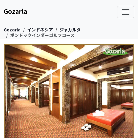
Gozarla
Gozarla
インドネシア
ジャカルタ
ポンドックインダーゴルフコース