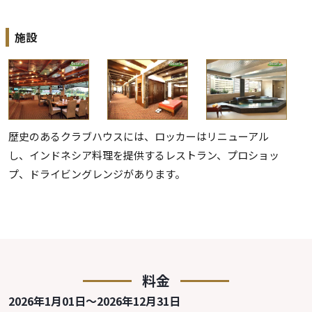
施設
歴史のあるクラブハウスには、ロッカーはリニューアル
し、インドネシア料理を提供するレストラン、プロショッ
プ、ドライビングレンジがあります。
料金
2026年1月01日～2026年12月31日