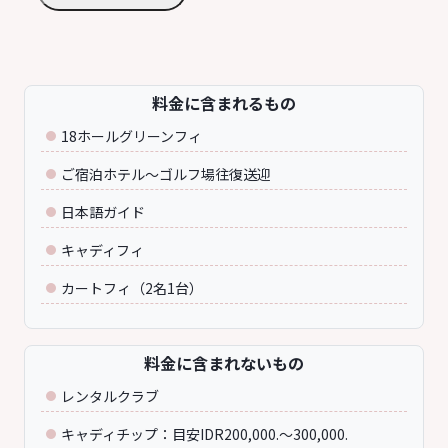
料金に含まれるもの
18ホールグリーンフィ
ご宿泊ホテル～ゴルフ場往復送迎
日本語ガイド
キャディフィ
カートフィ（2名1台）
料金に含まれないもの
レンタルクラブ
キャディチップ：目安IDR200,000.～300,000.