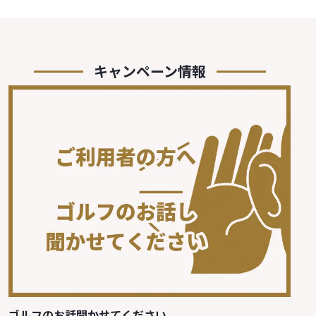
キャンペーン情報
ゴルフのお話聞かせてください。