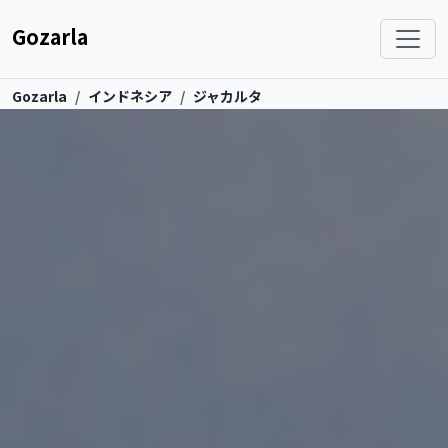
Gozarla
Gozarla
インドネシア
ジャカルタ