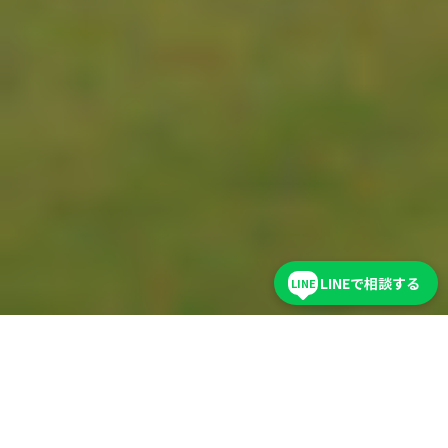
LINEで相談する
LINE