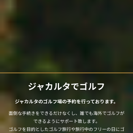
ジャカルタでゴルフ
ジャカルタのゴルフ場の予約を行っております。
面倒な手続きをできるだけなくし、誰でも海外でゴルフが
できるようにサポート致します。
ゴルフを目的としたゴルフ旅行や旅行中のフリーの日にゴ