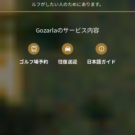
ルフがしたい人のためにあります。
Gozarlaのサービス内容
ゴルフ場予約
往復送迎
日本語ガイド