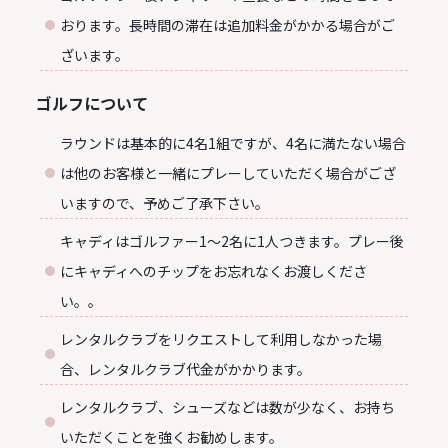
おります。長時間の滞在は追加料金がかかる場合がご
ざいます。
ゴルフについて
ラウンドは基本的に4名1組ですが、4名に満たない場合
は他のお客様と一緒にプレーしていただく場合がござ
いますので、予めご了承下さい。
キャディはゴルファー1～2名に1人つきます。プレー後
にキャディへのチップをお忘れなくお渡しくださ
い。。
レンタルクラブをリクエストして利用しなかった場
合、レンタルクラブ代金がかかります。
レンタルクラブ、シューズなどは数が少なく、お持ち
いただくことを強くお勧めします。