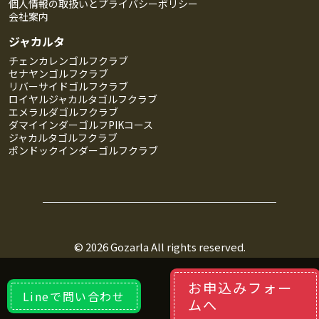
個人情報の取扱いとプライバシーポリシー
会社案内
ジャカルタ
チェンカレンゴルフクラブ
セナヤンゴルフクラブ
リバーサイドゴルフクラブ
ロイヤルジャカルタゴルフクラブ
エメラルダゴルフクラブ
ダマイインダーゴルフPIKコース
ジャカルタゴルフクラブ
ポンドックインダーゴルフクラブ
© 2026
Gozarla
All rights reserved.
お申込みフォー
Lineで問い合わせ
ムへ