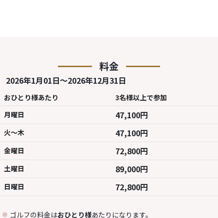
料金
2026年1月01日～2026年12月31日
おひとり様あたり
3名様以上で参加
47,100円
月曜日
47,100円
火～木
72,800円
金曜日
89,000円
土曜日
72,800円
日曜日
ゴルフの料金は
おひとり様
あたりになります。