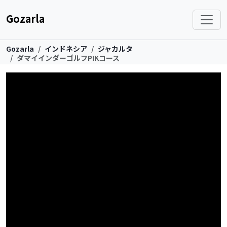
Gozarla
Gozarla
インドネシア
ジャカルタ
ダマイインダーゴルフPIKコース