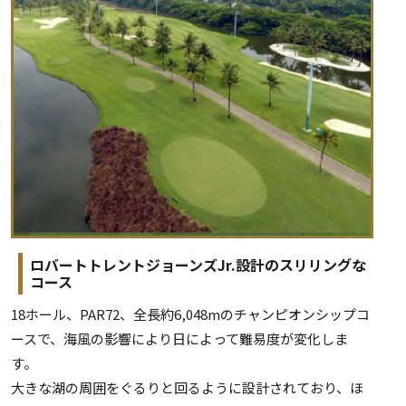
ロバートトレントジョーンズJr.設計のスリリングな
コース
18ホール、PAR72、全長約6,048mのチャンピオンシップコ
ースで、海風の影響により日によって難易度が変化しま
す。
大きな湖の周囲をぐるりと回るように設計されており、ほ