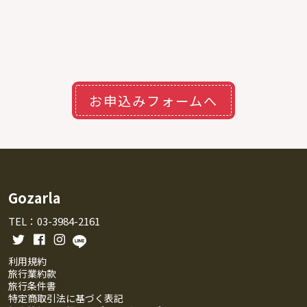
お申込みフォームへ
Gozarla
TEL：03-3984-2161
利用規約
旅行業約款
旅行条件書
特定商取引法に基づく表記