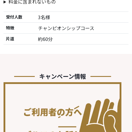
料金に含まれないもの
3名様
受付人数
チャンピオンシップコース
特徴
約60分
片道
キャンペーン情報