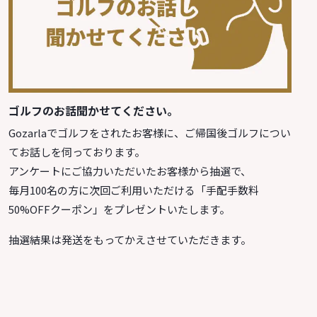
ゴルフのお話聞かせてください。
Gozarlaでゴルフをされたお客様に、ご帰国後ゴルフについ
てお話しを伺っております。
アンケートにご協力いただいたお客様から抽選で、
毎月100名の方に次回ご利用いただける「手配手数料
50%OFFクーポン」をプレゼントいたします。
抽選結果は発送をもってかえさせていただきます。