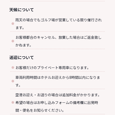
天候について
雨天の場合でもゴルフ場が営業している限り催行され
ます。
お客様都合のキャンセル、放棄した場合はご返金致し
かねます。
送迎について
お客様だけのプライベート専用車になります。
車両利用時間はホテルお迎えから8時間以内になりま
す。
空港お迎え・お送りの場合は追加料金がかかります。
希望の場合はお申し込みフォームの備考欄に出発時
間・便名をお知らせください。