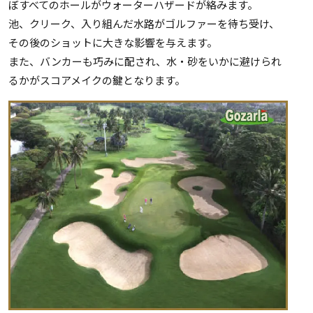
ぼすべてのホールがウォーターハザードが絡みます。
池、クリーク、入り組んだ水路がゴルファーを待ち受け、
その後のショットに大きな影響を与えます。
また、バンカーも巧みに配され、水・砂をいかに避けられ
るかがスコアメイクの鍵となります。