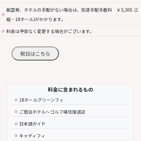
航空券、ホテルの手配がない場合は、別途手配手数料 ￥3,300. (1
組・18ホール)がかかります。
料金は予告なく変更する場合がございます。
祝日はこちら
料金に含まれるもの
18ホールグリーンフィ
ご宿泊ホテル～ゴルフ場往復送迎
日本語ガイド
キャディフィ