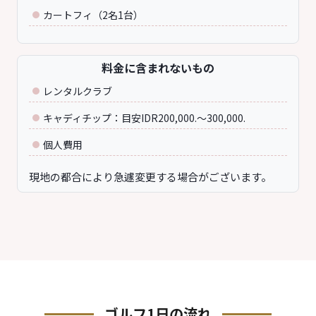
カートフィ（2名1台）
料金に含まれないもの
レンタルクラブ
キャディチップ：目安IDR200,000.～300,000.
個人費用
現地の都合により急遽変更する場合がございます。
ゴルフ1日の流れ