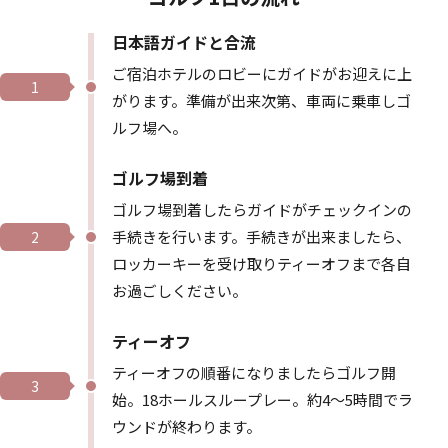
日本語ガイドと合流
ご宿泊ホテルのロビーにガイドがお迎えに上
1
がります。準備が出来次第、車両に乗車しゴ
ルフ場へ。
ゴルフ場到着
ゴルフ場到着したらガイドがチェックインの
手続きを行います。手続きが出来ましたら、
2
ロッカーキーを受け取りティーオフまで各自
お過ごしください。
ティーオフ
ティーオフの順番になりましたらゴルフ開
3
始。18ホールスループレー。約4～5時間でラ
ウンドが終わります。