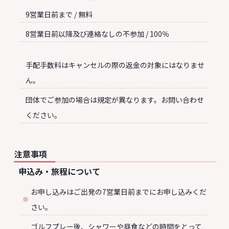
9営業日前まで / 無料
8営業日前以降及び連絡なしの不参加 / 100％
手配手数料はキャンセルの際の返金の対象にはなりませ
ん。
団体でご参加の場合は規定が異なります。お問い合わせ
ください。
注意事項
申込み・旅程について
お申し込みはご出発の7営業日前までにお申し込みくだ
さい。
ゴルフプレー後、シャワーや昼食などの時間をとって