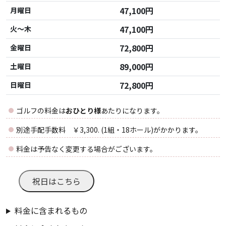
47,100円
月曜日
47,100円
火～木
72,800円
金曜日
89,000円
土曜日
72,800円
日曜日
ゴルフの料金は
おひとり様
あたりになります。
別途手配手数料 ￥3,300. (1組・18ホール)がかかります。
料金は予告なく変更する場合がございます。
祝日はこちら
料金に含まれるもの