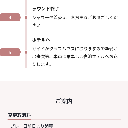
ラウンド終了
シャワーや着替え、お食事などお過ごしくだ
4
さい。
ホテルへ
ガイドがクラブハウスにおりますので準備が
5
出来次第、車両に乗車しご宿泊ホテルへお送
りします。
ご案内
変更取消料
プレー日前日より起算