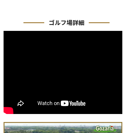
ゴルフ場詳細