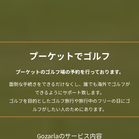
プーケットでゴルフ
プーケットのゴルフ場の予約を行っております。
面倒な手続きをできるだけなくし、誰でも海外でゴルフが
できるようにサポート致します。
ゴルフを目的としたゴルフ旅行や旅行中のフリーの日にゴ
ルフがしたい人のためにあります。
Gozarlaのサービス内容