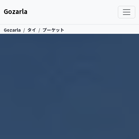
Gozarla
Gozarla
タイ
プーケット