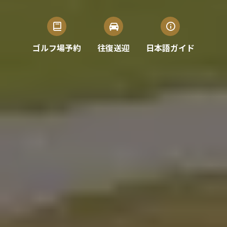
ゴルフ場予約
往復送迎
日本語ガイド