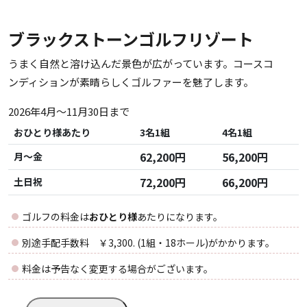
ブラックストーンゴルフリゾート
うまく自然と溶け込んだ景色が広がっています。コースコ
ンディションが素晴らしくゴルファーを魅了します。
2026年4月～11月30日まで
おひとり様あたり
3名1組
4名1組
62,200円
56,200円
月～金
72,200円
66,200円
土日祝
ゴルフの料金は
おひとり様
あたりになります。
別途手配手数料 ￥3,300. (1組・18ホール)がかかります。
料金は予告なく変更する場合がございます。