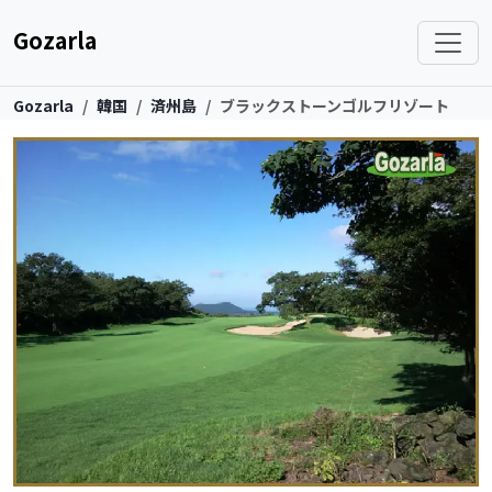
Gozarla
Gozarla
韓国
済州島
ブラックストーンゴルフリゾート