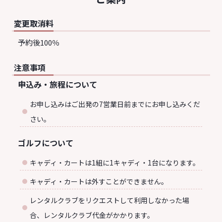
変更取消料
予約後100％
注意事項
申込み・旅程について
お申し込みはご出発の7営業日前までにお申し込みくだ
さい。
ゴルフについて
キャディ・カートは1組に1キャディ・1台になります。
キャディ・カートは外すことができません。
レンタルクラブをリクエストして利用しなかった場
合、レンタルクラブ代金がかかります。