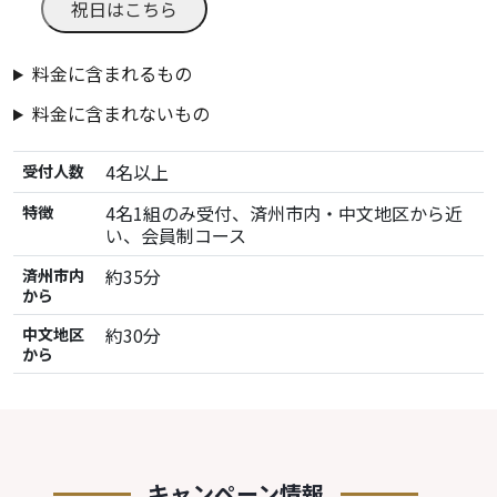
祝日はこちら
料金に含まれるもの
料金に含まれないもの
4名以上
受付人数
4名1組のみ受付、済州市内・中文地区から近
特徴
い、会員制コース
約35分
済州市内
から
約30分
中文地区
から
キャンペーン情報