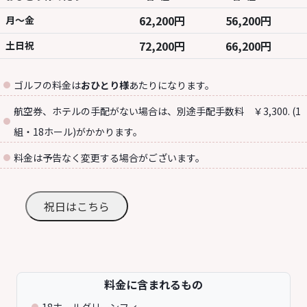
62,200円
56,200円
月～金
72,200円
66,200円
土日祝
ゴルフの料金は
おひとり様
あたりになります。
航空券、ホテルの手配がない場合は、別途手配手数料 ￥3,300. (1
組・18ホール)がかかります。
料金は予告なく変更する場合がございます。
祝日はこちら
料金に含まれるもの