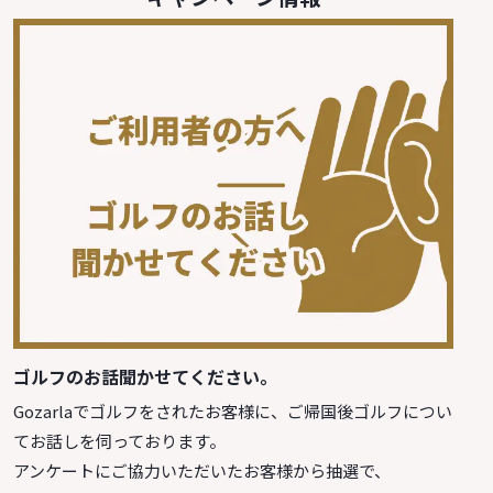
ゴルフのお話聞かせてください。
Gozarlaでゴルフをされたお客様に、ご帰国後ゴルフについ
てお話しを伺っております。
アンケートにご協力いただいたお客様から抽選で、