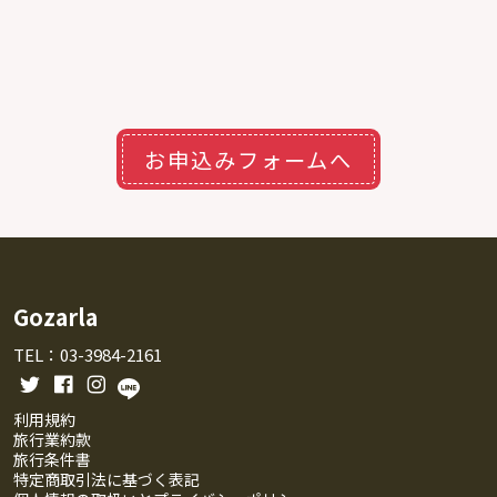
お申込みフォームへ
Gozarla
TEL：03-3984-2161
利用規約
旅行業約款
旅行条件書
特定商取引法に基づく表記