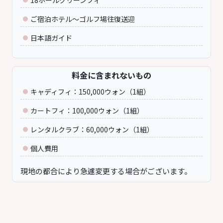
18ホールグリーンフィ
ご宿泊ホテル～ゴルフ場往復送迎
日本語ガイド
料金に含まれないもの
キャディフィ：150,000ウォン（1組）
カートフィ：100,000ウォン（1組）
レンタルクラブ：60,000ウォン（1組）
個人費用
現地の都合により急遽変更する場合がございます。