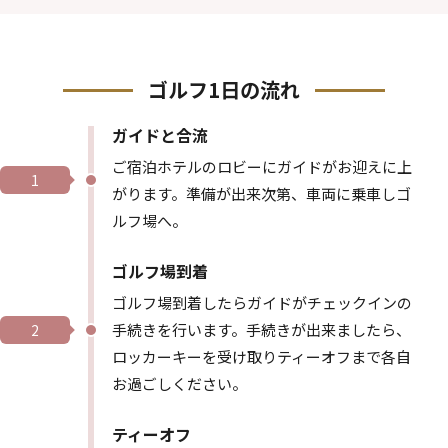
ゴルフ1日の流れ
ガイドと合流
ご宿泊ホテルのロビーにガイドがお迎えに上
1
がります。準備が出来次第、車両に乗車しゴ
ルフ場へ。
ゴルフ場到着
ゴルフ場到着したらガイドがチェックインの
手続きを行います。手続きが出来ましたら、
2
ロッカーキーを受け取りティーオフまで各自
お過ごしください。
ティーオフ