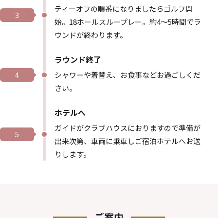
ティーオフの順番になりましたらゴルフ開
3
始。18ホールスループレー。約4～5時間でラ
ウンドが終わります。
ラウンド終了
シャワーや着替え、お食事などお過ごしくだ
4
さい。
ホテルへ
ガイドがクラブハウスにおりますので準備が
5
出来次第、車両に乗車しご宿泊ホテルへお送
りします。
ご案内