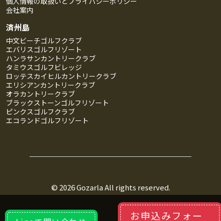
個人情報の取扱いとプライバシーポリシー
会社案内
済州島
中文ビーチゴルフクラブ
エバリスゴルフリゾート
ハンラサンカントリークラブ
タミウスゴルフビレッジ
ロッテスカイヒルカントリークラブ
エリシアンカントリークラブ
オラカントリークラブ
ブラックストーンゴルフリゾート
ピンクスゴルフクラブ
エコランドゴルフリゾート
© 2026
Gozarla
All rights reserved.
お申込みフォー