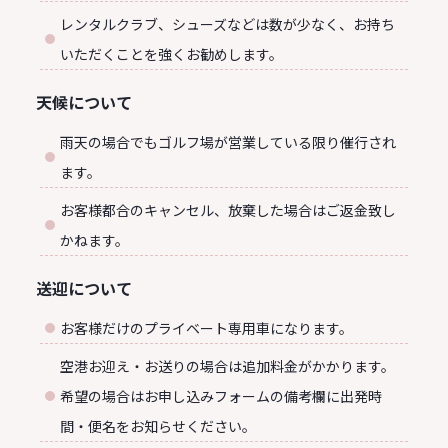
レンタルクラブ、シューズなどは数が少なく、お持ち
いただくことを強くお勧めします。
天候について
雨天の場合でもゴルフ場が営業している限り催行され
ます。
お客様都合のキャンセル、放棄した場合はご返金致し
かねます。
送迎について
お客様だけのプライベート専用車になります。
空港お迎え・お送りの場合は追加料金がかかります。
希望の場合はお申し込みフォームの備考欄に出発時
間・便名をお知らせください。