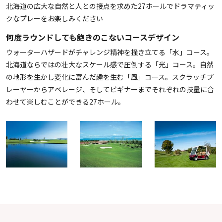
北海道の広大な自然と人との接点を求めた27ホールでドラマティッ
クなプレーをお楽しみください
何度ラウンドしても飽きのこないコースデザイン
ウォーターハザードがチャレンジ精神を掻き立てる「水」コース。
北海道ならではの壮大なスケール感で圧倒する「光」コース。自然
の地形を生かし変化に富んだ趣を生む「風」コース。スクラッチプ
レーヤーからアベレージ、そしてビギナーまでそれぞれの技量に合
わせて楽しむことができる27ホール。