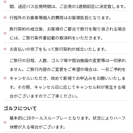
間、送迎バス出発時間は、ご出発の1週間前迄に決定致します。
行程外のお食事等個人的費用はお客様負担となります。
旅行契約の成立後、お客様のご都合で旅行を取り消される場合
には、ご旅行条件書記載の取消料をいただきます。
お支払いの完了をもって旅行契約が成立いたします。
ご旅行の日程、人数、ゴルフ場や宿泊施設の変更等は一切承れ
ません。ご旅行内容のご変更をご希望の場合は、一旦ご予約を
キャンセルいただき、改めて新規でお申込みをお願いいたしま
す。その際、キャンセル日に応じてキャンセル料が発生する場
合がございますのでご了承ください。
ゴルフについて
基本的に18ホールスループレーとなります。状況によりハーフ
休憩が入る場合がございます。