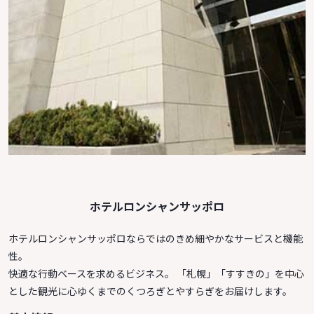
ホテルロンシャンサッポロ
ホテルロンシャンサッポロならではのきめ細やかなサービスと機能
性。
快適な行動ベースを求めるビジネス。 「札幌」「すすきの」を中心
とした観光に心ゆくまでのくつろぎとやすらぎをお届けします。