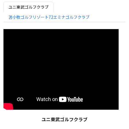
ユニ東武ゴルフクラブ
苫小牧ゴルフリゾート72エミナゴルフクラブ
ユニ東武ゴルフクラブ