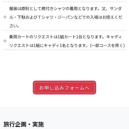
服装は原則として襟付きシャツの着用となります。又、サンダ
ル・下駄およびＴシャツ・ジーパンなどでの入場はお控えくだ
さい。
乗用カートのリクエストは1組カート1台となります。キャディ
リクエストは1組にキャディ1名となります。(一部コースを除く)
お申し込みフォームへ
旅行企画・実施