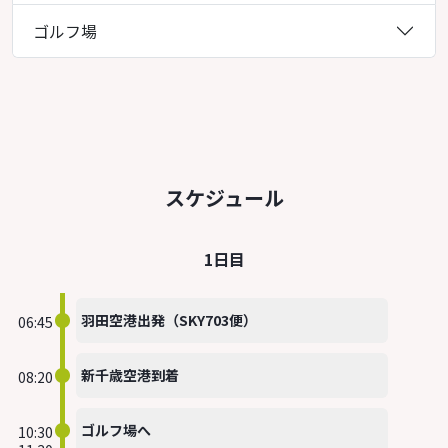
ゴルフ場
スケジュール
1日目
羽田空港出発（SKY703便）
06:45
新千歳空港到着
08:20
ゴルフ場へ
10:30