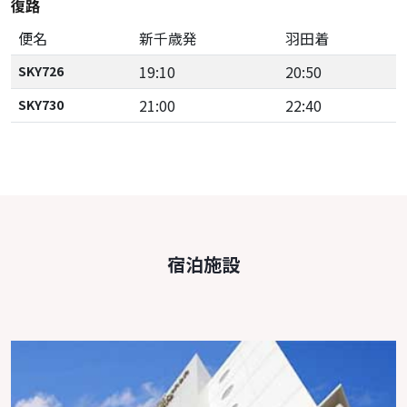
復路
便名
新千歳発
羽田着
19:10
20:50
SKY726
21:00
22:40
SKY730
宿泊施設