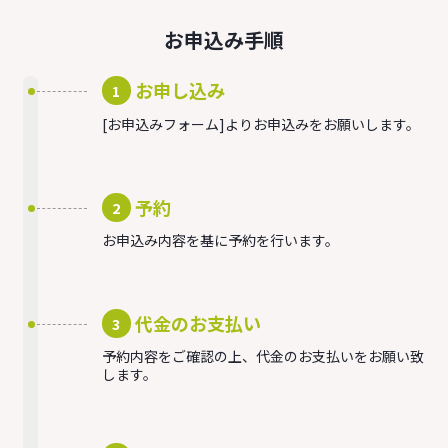
お申込み手順
お申し込み
1
[お申込みフォーム]よりお申込みをお願いします。
予約
2
お申込み内容を基に予約を行います。
代金のお支払い
3
予約内容をご確認の上、代金のお支払いをお願い致
します。