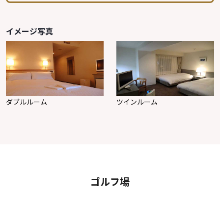
イメージ写真
ダブルルーム
ツインルーム
ゴルフ場