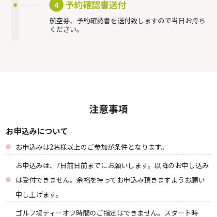
予約確認書送付
4
航空券、予約確認書を送付致しますので当日お持ち
ください。
注意事項
お申込みについて
お申込みは2名様以上のご参加が条件となります。
お申込みは、7日前日前までにお願いします。以降のお申し込み
は受付できません。余裕を持ってお申込み頂きますようお願い
申し上げます。
ゴルフ場ティーオフ時間のご指定はできません。スタート時